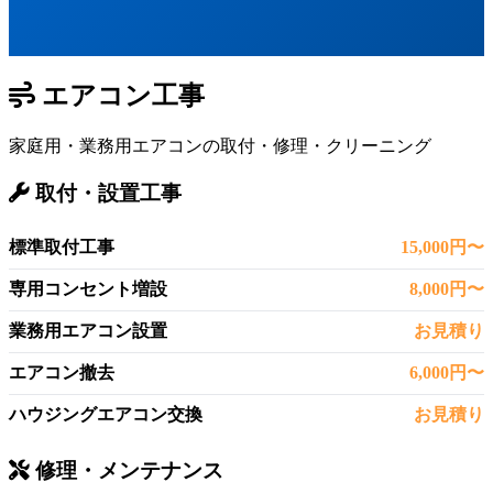
エアコン工事
家庭用・業務用エアコンの取付・修理・クリーニング
取付・設置工事
標準取付工事
15,000円〜
専用コンセント増設
8,000円〜
業務用エアコン設置
お見積り
エアコン撤去
6,000円〜
ハウジングエアコン交換
お見積り
修理・メンテナンス