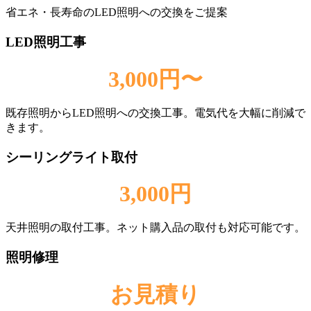
省エネ・長寿命のLED照明への交換をご提案
LED照明工事
3,000円〜
既存照明からLED照明への交換工事。電気代を大幅に削減で
きます。
シーリングライト取付
3,000円
天井照明の取付工事。ネット購入品の取付も対応可能です。
照明修理
お見積り