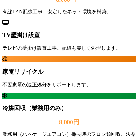
有線LAN配線工事。安定したネット環境を構築。
TV壁掛け設置
テレビの壁掛け設置工事。配線も美しく処理します。
家電リサイクル
不要家電の適正処分をサポートします。
冷媒回収（業務用のみ）
8,000円
業務用（パッケージエアコン）撤去時のフロン類回収。法令