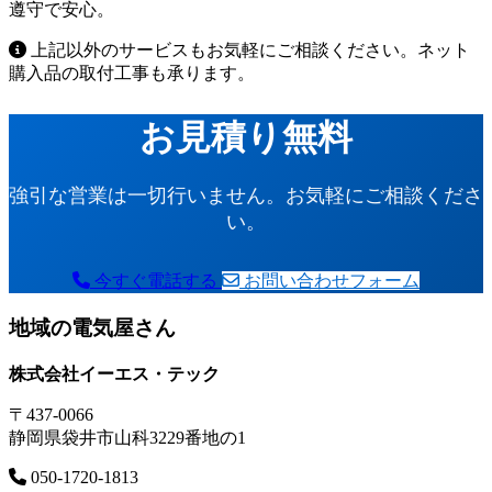
遵守で安心。
上記以外のサービスもお気軽にご相談ください。ネット
購入品の取付工事も承ります。
お見積り無料
強引な営業は一切行いません。お気軽にご相談くださ
い。
今すぐ電話する
お問い合わせフォーム
地域の電気屋さん
株式会社イーエス・テック
〒437-0066
静岡県袋井市山科3229番地の1
050-1720-1813