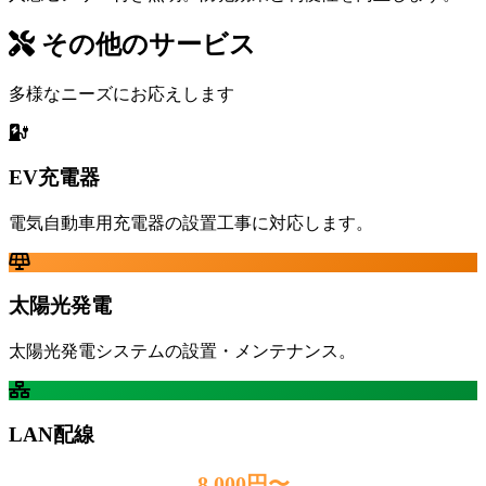
その他のサービス
多様なニーズにお応えします
EV充電器
電気自動車用充電器の設置工事に対応します。
太陽光発電
太陽光発電システムの設置・メンテナンス。
LAN配線
8,000円〜