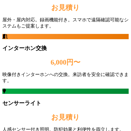
お見積り
屋外・屋内対応。録画機能付き。スマホで遠隔確認可能なシ
ステムもご提案します。
インターホン交換
6,000円〜
映像付きインターホンへの交換。来訪者を安全に確認できま
す。
センサーライト
お見積り
人感センサー付き照明。防犯効果と利便性を両立します。