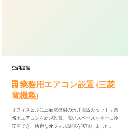
空調設備
業務用エアコン設置 (三菱
電機製)
オフィスビルに三菱電機製の天井埋込カセット型業
務用エアコンを新規設置。広いスペースを均一に冷
暖房でき、快適なオフィス環境を実現しました。