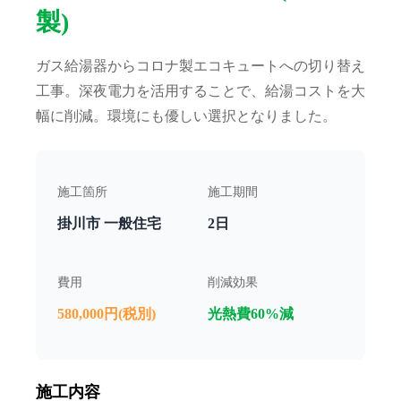
製)
ガス給湯器からコロナ製エコキュートへの切り替え
工事。深夜電力を活用することで、給湯コストを大
幅に削減。環境にも優しい選択となりました。
施工箇所
施工期間
掛川市 一般住宅
2日
費用
削減効果
580,000円(税別)
光熱費60%減
施工内容