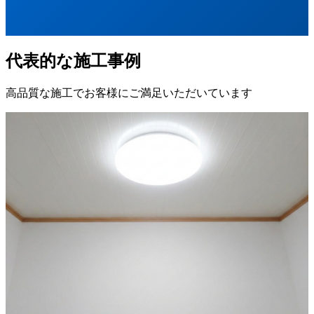
代表的な施工事例
高品質な施工でお客様にご満足いただいています