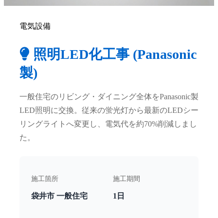
電気設備
照明LED化工事 (Panasonic
製)
一般住宅のリビング・ダイニング全体をPanasonic製
LED照明に交換。従来の蛍光灯から最新のLEDシー
リングライトへ変更し、電気代を約70%削減しまし
た。
施工箇所
施工期間
袋井市 一般住宅
1日