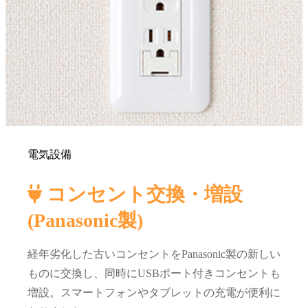
電気設備
コンセント交換・増設
(Panasonic製)
経年劣化した古いコンセントをPanasonic製の新しい
ものに交換し、同時にUSBポート付きコンセントも
増設。スマートフォンやタブレットの充電が便利に