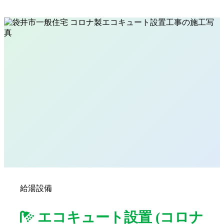
給湯設備
エコキュート設置 (コロナ