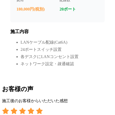
費用
配線数
180,000円(税別)
20ポート
施工内容
LANケーブル配線(Cat6A)
24ポートスイッチ設置
各デスクにLANコンセント設置
ネットワーク設定・疎通確認
お客様の声
施工後のお客様からいただいた感想