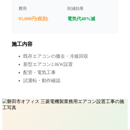
費用
削減効果
95,000円(税別)
電気代40%減
施工内容
既存エアコンの撤去・冷媒回収
新型エアコン2.8kW設置
配管・電気工事
試運転・動作確認